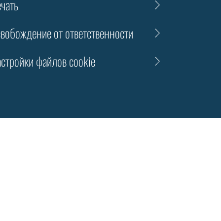
чать
вобождение от ответственности
стройки файлов cookie