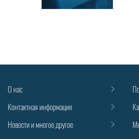
О нас
По
Контактная информация
Ка
Новости и многое другое
Me