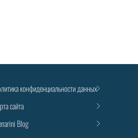
литика конфиденциальности данных
рта сайта
narini Blog