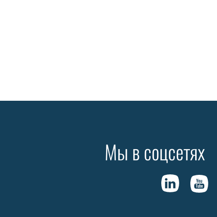
Мы в соцсетях