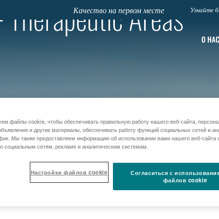
Therapeutic Areas
Качество на первом месте
Узнайте б
О НА
ем файлы cookie, чтобы обеспечивать правильную работу нашего веб-сайта, персон
бъявления и другие материалы, обеспечивать работу функций социальных сетей и ан
фик. Мы также предоставляем информацию об использовании вами нашего веб-сайта
о социальным сетям, рекламе и аналитическим системам.
Настройки файлов cookie
Согласиться с использовани
файлов cookie