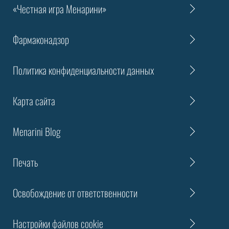
«Честная игра Менарини»
Фармаконадзор
Политика конфиденциальности данных
Карта сайта
Menarini Blog
Печать
Освобождение от ответственности
Настройки файлов cookie