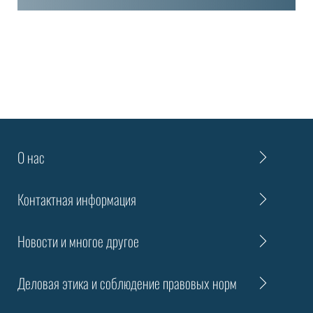
О нас
Контактная информация
Новости и многое другое
Деловая этика и соблюдение правовых норм